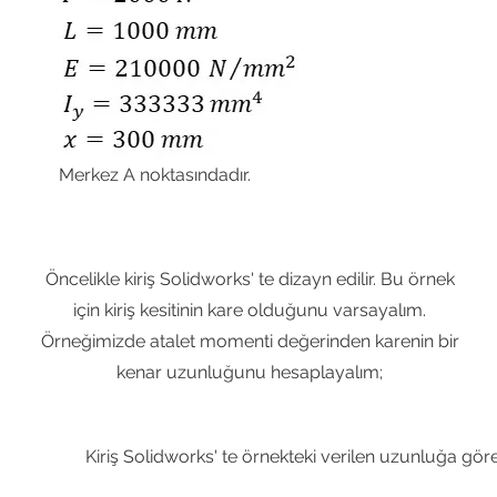
Merkez A noktasındadır.
Öncelikle kiriş Solidworks' te dizayn edilir. Bu örnek
için kiriş kesitinin kare olduğunu varsayalım.
Örneğimizde atalet momenti değerinden karenin bir
kenar uzunluğunu hesaplayalım;
Kiriş Solidworks' te örnekteki verilen uzunluğa göre