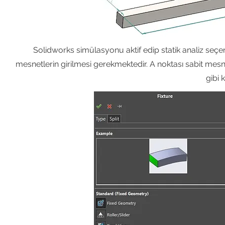
Solidworks simülasyonu aktif edip statik analiz seçen
mesnetlerin girilmesi gerekmektedir. A noktası sabit mes
gibi 