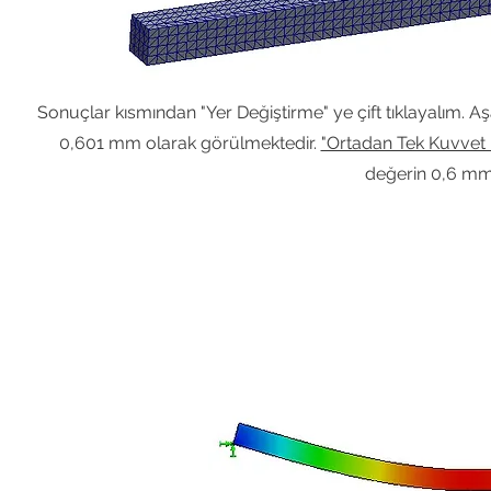
Sonuçlar kısmından "Yer Değiştirme" ye çift tıklayalım. A
0,601 mm olarak görülmektedir.
"Ortadan Tek Kuvvet Et
değerin 0,6 mm