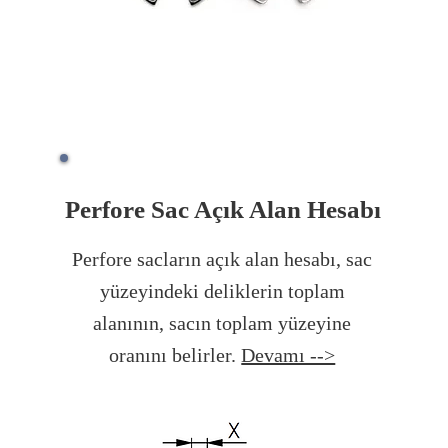
Perfore Sac Açık Alan Hesabı
Perfore sacların açık alan hesabı, sac
yüzeyindeki deliklerin toplam
alanının, sacın toplam yüzeyine
oranını belirler.
Devamı -->