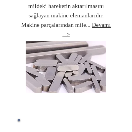
mildeki hareketin aktarılmasını
sağlayan makine elemanlarıdır.
Makine parçalarından mile...
Devamı
-->