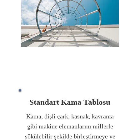
Standart Kama Tablosu
Kama, dişli çark, kasnak, kavrama
gibi makine elemanlarını millerle
sökülebilir şekilde birleştirmeye ve