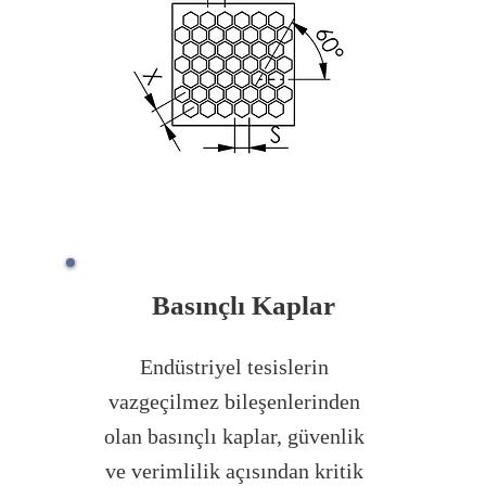
Basınçlı Kaplar
Endüstriyel tesislerin
vazgeçilmez bileşenlerinden
olan basınçlı kaplar, güvenlik
ve verimlilik açısından kritik