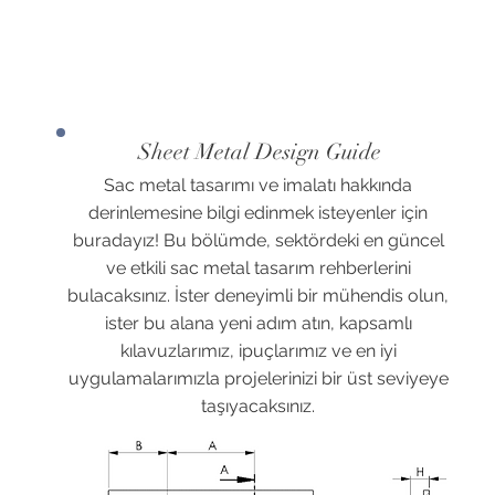
Sheet Metal Design Guide
Sac metal tasarımı ve imalatı hakkında
derinlemesine bilgi edinmek isteyenler için
buradayız! Bu bölümde, sektördeki en güncel
ve etkili sac metal tasarım rehberlerini
bulacaksınız. İster deneyimli bir mühendis olun,
ister bu alana yeni adım atın, kapsamlı
kılavuzlarımız, ipuçlarımız ve en iyi
uygulamalarımızla projelerinizi bir üst seviyeye
taşıyacaksınız.