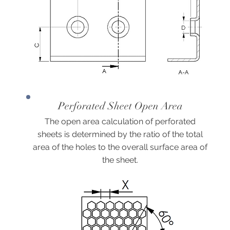
Perforated Sheet Open Area
The open area calculation of perforated
sheets is determined by the ratio of the total
area of the holes to the overall surface area of
the sheet.