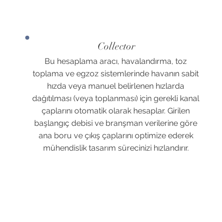
Collector
Bu hesaplama aracı, havalandırma, toz
toplama ve egzoz sistemlerinde havanın sabit
hızda veya manuel belirlenen hızlarda
dağıtılması (veya toplanması) için gerekli kanal
çaplarını otomatik olarak hesaplar. Girilen
başlangıç debisi ve branşman verilerine göre
ana boru ve çıkış çaplarını optimize ederek
mühendislik tasarım sürecinizi hızlandırır.