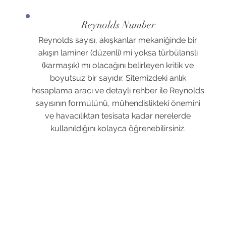
Reynolds Number
Reynolds sayısı, akışkanlar mekaniğinde bir
akışın laminer (düzenli) mi yoksa türbülanslı
(karmaşık) mı olacağını belirleyen kritik ve
boyutsuz bir sayıdır. Sitemizdeki anlık
hesaplama aracı ve detaylı rehber ile Reynolds
sayısının formülünü, mühendislikteki önemini
ve havacılıktan tesisata kadar nerelerde
kullanıldığını kolayca öğrenebilirsiniz.