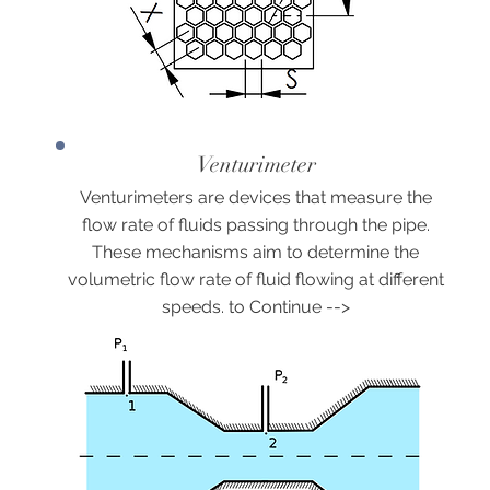
Venturimeter
Venturimeters are devices that measure the
flow rate of fluids passing through the pipe.
These mechanisms aim to determine the
volumetric flow rate of fluid flowing at different
speeds. to Continue -->